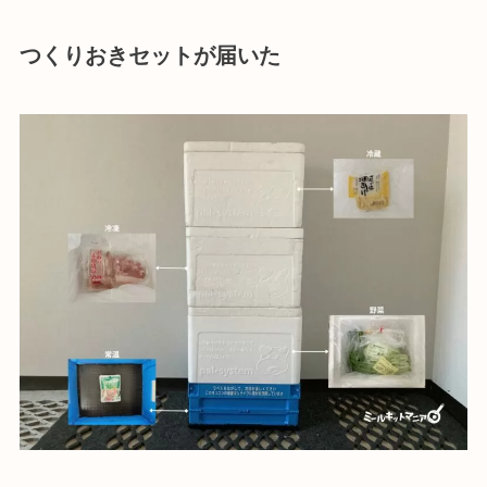
つくりおきセットが届いた