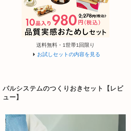
送料無料・1世帯1回限り
お試しセットの内容を見る
パルシステムのつくりおきセット【レビ
ュー】