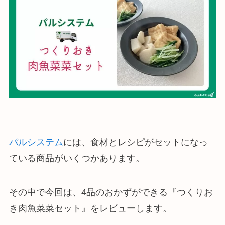
パルシステム
には、食材とレシピがセットになっ
ている商品がいくつかあります。
その中で今回は、4品のおかずができる『つくりお
き肉魚菜菜セット』をレビューします。