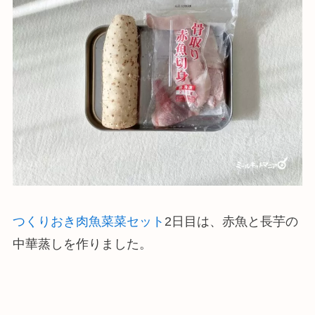
つくりおき肉魚菜菜セット
2日目は、赤魚と長芋の
中華蒸しを作りました。