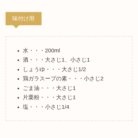
味付け用
水・・・200ml
酒・・・大さじ1、小さじ1
しょうゆ・・・大さじ1/2
鶏ガラスープの素・・・小さじ2
ごま油・・・大さじ1
片栗粉・・・大さじ1
塩・・・小さじ1/4