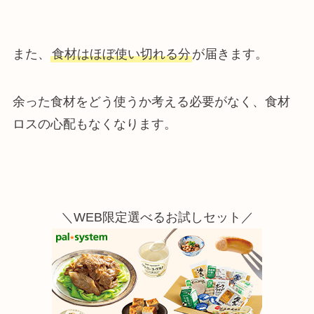
また、
食材はほぼ使い切れる分
が届きます。
余った食材をどう使うか考える必要がなく、食材
ロスの心配もなくなります。
＼WEB限定選べるお試しセット／