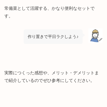
常備菜として活躍する、かなり便利なセットで
す。
作り置きで平日ラクしよう♪
実際につくった感想や、メリット・デメリットま
で紹介しているのでぜひ参考にしてください。