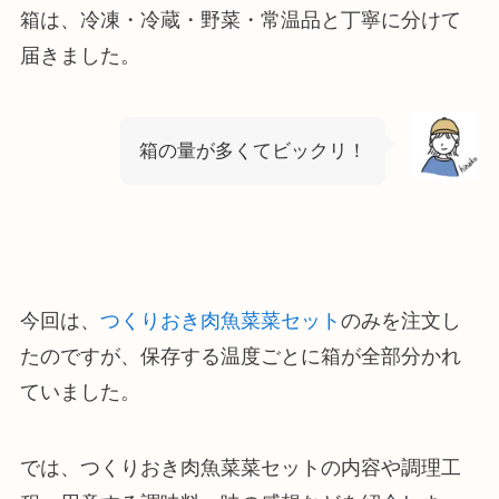
箱は、冷凍・冷蔵・野菜・常温品と丁寧に分けて
届きました。
箱の量が多くてビックリ！
今回は、
つくりおき肉魚菜菜セット
のみを注文し
たのですが、保存する温度ごとに箱が全部分かれ
ていました。
では、つくりおき肉魚菜菜セットの内容や調理工