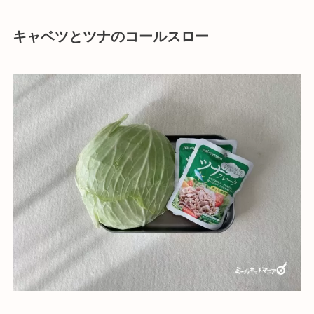
キャベツとツナのコールスロー