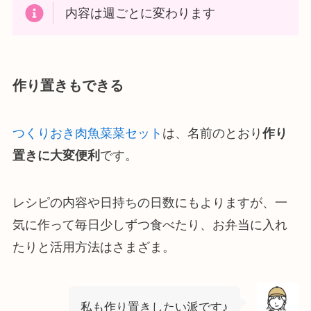
内容は週ごとに変わります
作り置きもできる
つくりおき肉魚菜菜セット
は、名前のとおり
作り
置きに大変便利
です。
レシピの内容や日持ちの日数にもよりますが、一
気に作って毎日少しずつ食べたり、お弁当に入れ
たりと活用方法はさまざま。
私も作り置きしたい派です♪