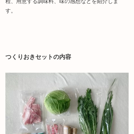
程、用意する調味料、味の感想などを紹介しま
す。
つくりおきセットの内容