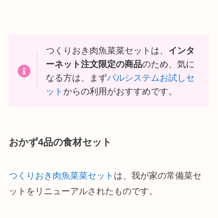
つくりおき肉魚菜菜セットは、
インタ
ーネット注文限定の商品
のため、気に
なる方は、まず
パルシステムお試しセ
ット
からの利用がおすすめです。
おかず4品の食材セット
つくりおき肉魚菜菜セット
は、我が家の常備菜セ
ットをリニューアルされたものです。