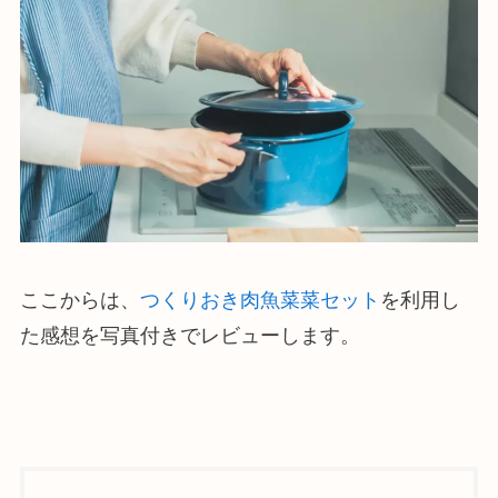
ここからは、
つくりおき肉魚菜菜セット
を利用し
た感想を写真付きでレビューします。