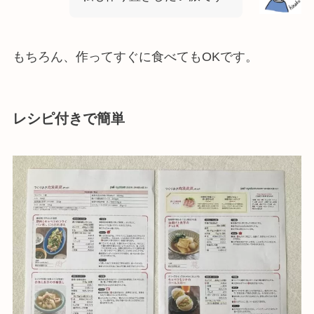
もちろん、作ってすぐに食べてもOKです。
レシピ付きで簡単