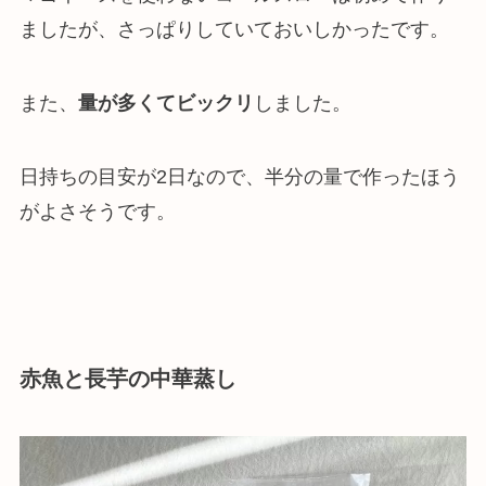
ましたが、さっぱりしていておいしかったです。
また、
量が多くてビックリ
しました。
日持ちの目安が2日なので、半分の量で作ったほう
がよさそうです。
赤魚と長芋の中華蒸し