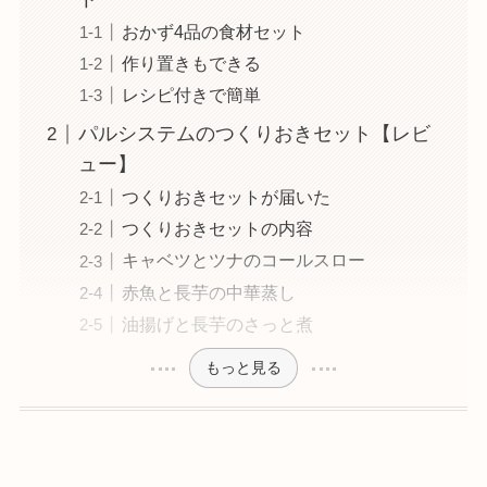
おかず4品の食材セット
作り置きもできる
レシピ付きで簡単
パルシステムのつくりおきセット【レビ
ュー】
つくりおきセットが届いた
つくりおきセットの内容
キャベツとツナのコールスロー
赤魚と長芋の中華蒸し
油揚げと長芋のさっと煮
もっと見る