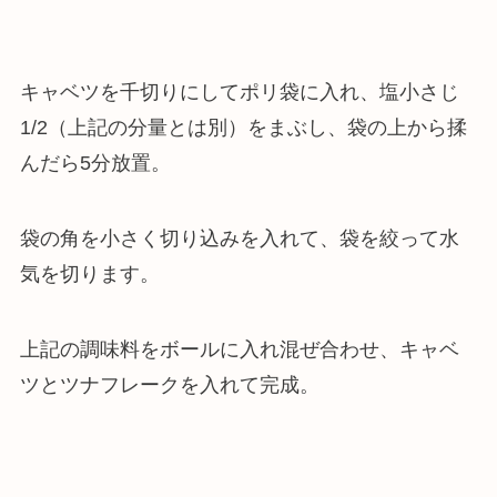
キャベツを千切りにしてポリ袋に入れ、塩小さじ
1/2（上記の分量とは別）をまぶし、袋の上から揉
んだら5分放置。
袋の角を小さく切り込みを入れて、袋を絞って水
気を切ります。
上記の調味料をボールに入れ混ぜ合わせ、キャベ
ツとツナフレークを入れて完成。