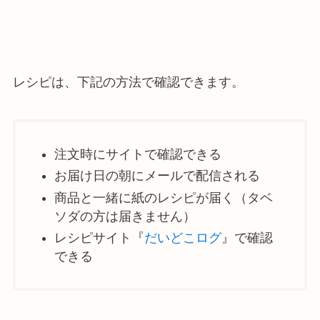
レシピは、下記の方法で確認できます。
注文時にサイトで確認できる
お届け日の朝にメールで配信される
商品と一緒に紙のレシピが届く（タベ
ソダの方は届きません）
レシピサイト『
だいどこログ
』で確認
できる