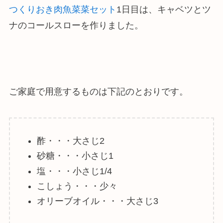
つくりおき肉魚菜菜セット
1日目は、キャベツとツ
ナのコールスローを作りました。
ご家庭で用意するものは下記のとおりです。
酢・・・大さじ2
砂糖・・・小さじ1
塩・・・小さじ1/4
こしょう・・・少々
オリーブオイル・・・大さじ3