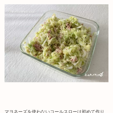
マヨネーズを使わないコールスローは初めて作り