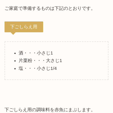
ご家庭で準備するものは下記のとおりです。
下ごしらえ用
酒・・・小さじ1
片栗粉・・・大さじ1
塩・・・小さじ1/4
下ごしらえ用の調味料を赤魚にまぶします。